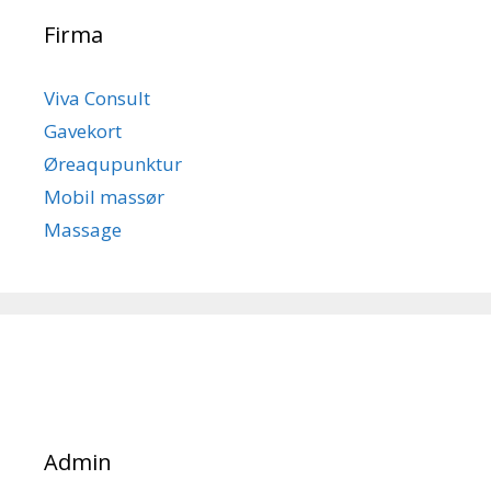
Firma
Viva Consult
Gavekort
Øreaqupunktur
Mobil massør
Massage
Admin