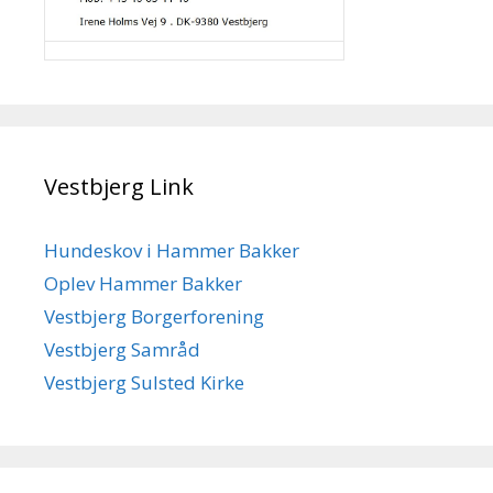
Vestbjerg Link
Hundeskov i Hammer Bakker
Oplev Hammer Bakker
Vestbjerg Borgerforening
Vestbjerg Samråd
Vestbjerg Sulsted Kirke